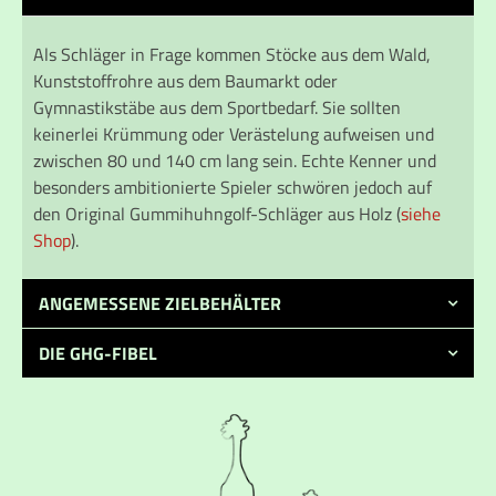
Als Schläger in Frage kommen Stöcke aus dem Wald,
Kunststoffrohre aus dem Baumarkt oder
Gymnastikstäbe aus dem Sportbedarf. Sie sollten
keinerlei Krümmung oder Verästelung aufweisen und
zwischen 80 und 140 cm lang sein. Echte Kenner und
besonders ambitionierte Spieler schwören jedoch auf
den Original Gummihuhngolf-Schläger aus Holz (
siehe
Shop
).
ANGEMESSENE ZIELBEHÄLTER
DIE GHG-FIBEL