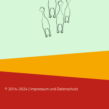
© 2014-2024 |
Impressum und Datenschutz