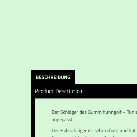
BESCHREIBUNG
Product Description
Der Schläger des Gummihuhngolf – Tunie
angepasst.
Der Holzschläger ist sehr robust und ha