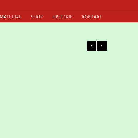
LMATERIAL
SHOP
HISTORIE
KONTAKT