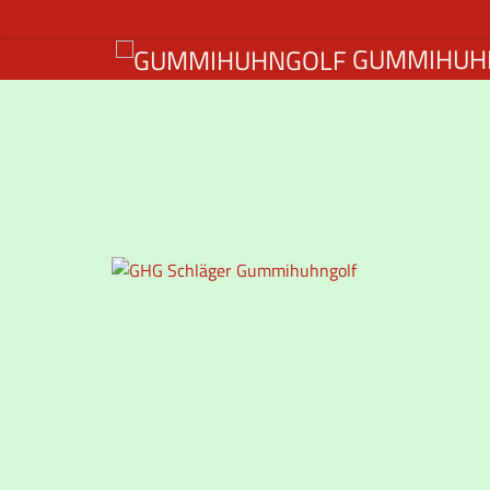
GUMMIHUH