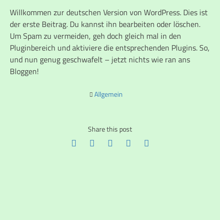
Willkommen zur deutschen Version von WordPress. Dies ist
der erste Beitrag. Du kannst ihn bearbeiten oder löschen.
Um Spam zu vermeiden, geh doch gleich mal in den
Pluginbereich und aktiviere die entsprechenden Plugins. So,
und nun genug geschwafelt – jetzt nichts wie ran ans
Bloggen!
Allgemein
Share this post