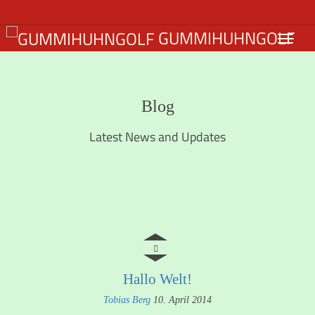
GUMMIHUHNGOLF
Blog
Latest News and Updates
Hallo Welt!
Tobias Berg
10. April 2014