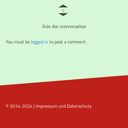
Join the conversation
You must be
logged in
to post a comment.
© 2014-2024 |
Impressum und Datenschutz